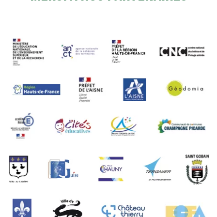
MERCI À NOS PARTENAIRES