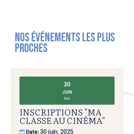
NOS ÉVÉNEMENTS LES PLUS
PROCHES
30
JUIN
lun
INSCRIPTIONS "MA
CLASSE AU CINÉMA"
30 juin, 2025
Date: