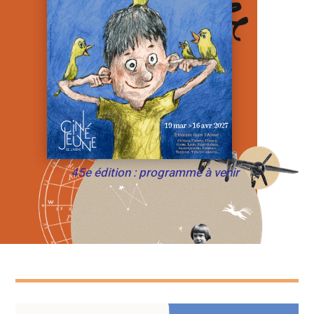
45e édition : programme à venir