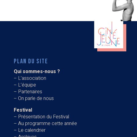
PLAN DU SITE
Qui sommes-nous ?
–
L’association
–
L’équipe
–
Partenaires
–
On parle de nous
Festival
–
Présentation du Festival