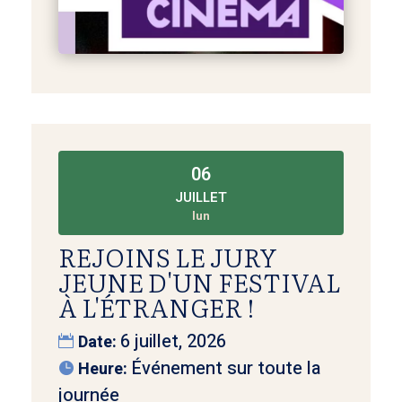
06
JUILLET
lun
REJOINS LE JURY
JEUNE D'UN FESTIVAL
À L'ÉTRANGER !
6 juillet, 2026
Date:
Événement sur toute la
Heure:
journée