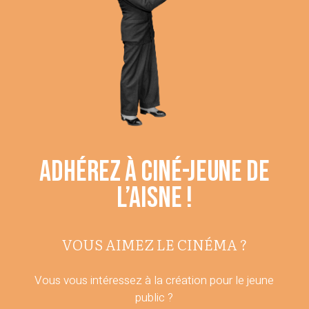
ADHÉREZ À CINÉ-JEUNE DE
L’AISNE !
VOUS AIMEZ LE CINÉMA ?