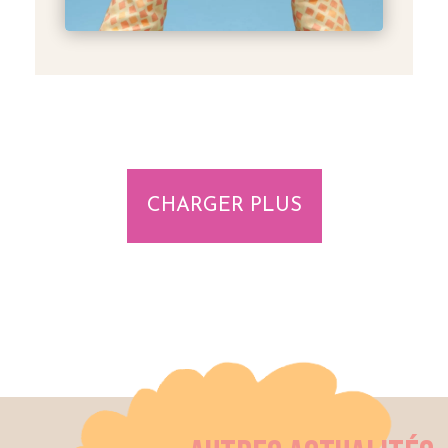
CHARGER PLUS