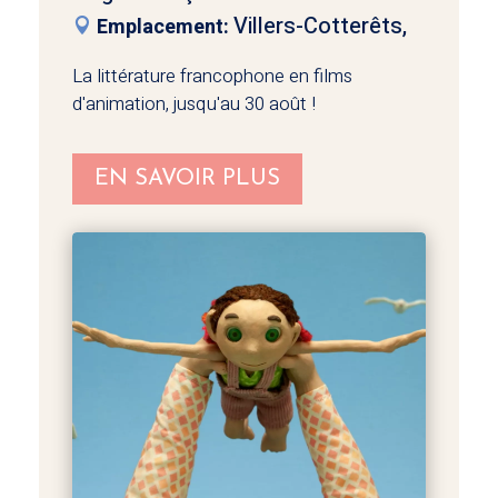
Villers-Cotterêts,
Emplacement:
La littérature francophone en films 
d'animation, jusqu'au 30 août !
EN SAVOIR PLUS