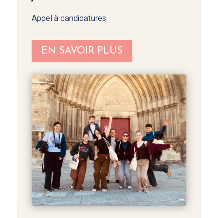
Appel à candidatures
EN SAVOIR PLUS