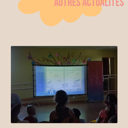
AUTRES ACTUALITÉS