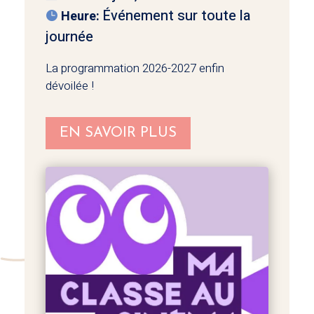
Événement sur toute la
Heure:
journée
La programmation 2026-2027 enfin 
dévoilée !
EN SAVOIR PLUS