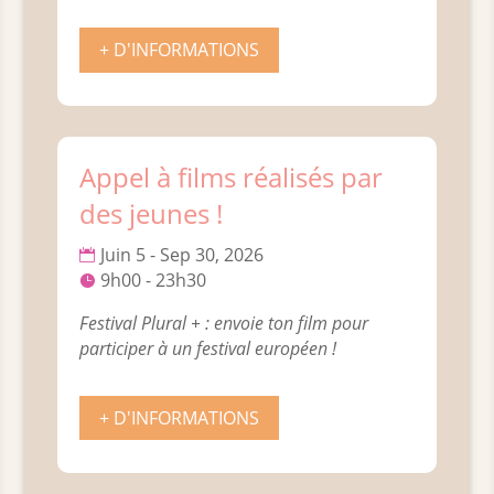
+ D'INFORMATIONS
Appel à films réalisés par
des jeunes !
Juin 5 - Sep 30, 2026
9h00 - 23h30
Festival Plural + : envoie ton film pour 
participer à un festival européen !
+ D'INFORMATIONS