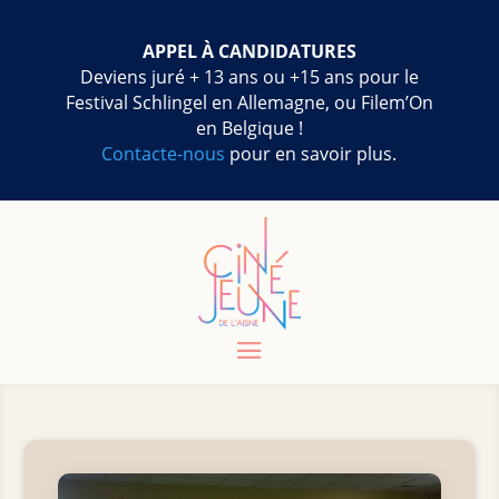
APPEL À CANDIDATURES
Deviens juré + 13 ans ou +15 ans pour le
Festival Schlingel en Allemagne, ou Filem’On
en Belgique !
Contacte-nous
pour en savoir plus.