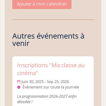
Ajouter à mon calendrier
Autres événements à
venir
Inscriptions "Ma classe au
cinéma"
Juin 30, 2025 - Sep 25, 2026
Événement sur toute la journée
La programmation 2026-2027 enfin 
dévoilée !