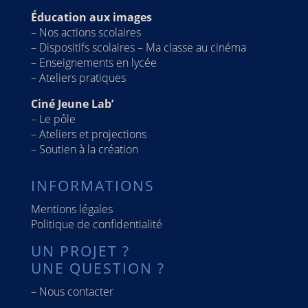
Éducation aux images
–
Nos actions scolaires
–
Dispositifs scolaires – Ma classe au cinéma
–
Enseignements en lycée
–
Ateliers pratiques
Ciné Jeune Lab’
–
Le pôle
–
Ateliers et projections
–
Soutien à la création
INFORMATIONS
Mentions légales
Politique de confidentialité
UN PROJET ?
UNE QUESTION ?
–
Nous contacter