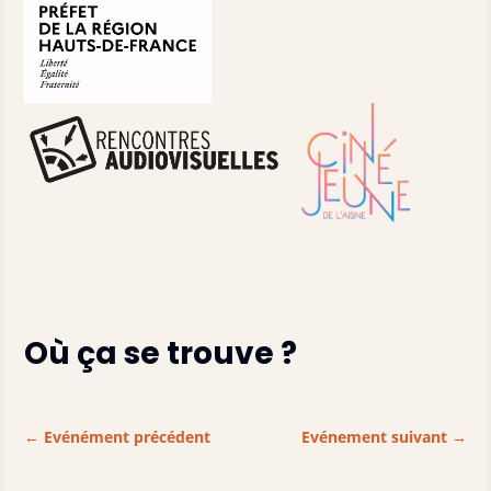
Où ça se trouve ?
←
Evénément précédent
Evénement suivant
→