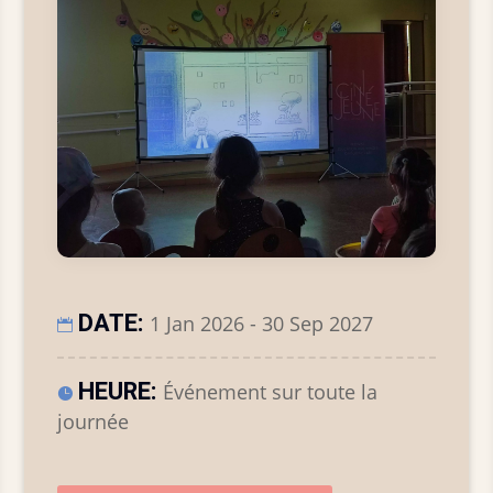
DATE:
1 Jan 2026 - 30 Sep 2027
HEURE:
Événement sur toute la
journée