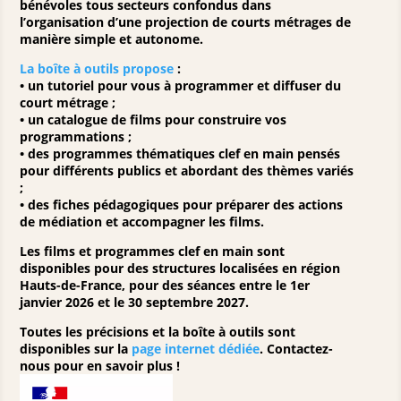
bénévoles tous secteurs confondus dans
l’organisation d’une projection de courts métrages de
manière simple et autonome.
La boîte à outils propose
:
• un tutoriel pour vous à programmer et diffuser du
court métrage ;
• un catalogue de films pour construire vos
programmations ;
• des programmes thématiques clef en main pensés
pour différents publics et abordant des thèmes variés
;
• des fiches pédagogiques pour préparer des actions
de médiation et accompagner les films.
Les films et programmes clef en main sont
disponibles pour des structures localisées en région
Hauts-de-France, pour des séances entre le 1er
janvier 2026 et le 30 septembre 2027.
Toutes les précisions et la boîte à outils sont
disponibles sur la
page internet dédiée
.
Contactez-
nous pour en savoir plus !