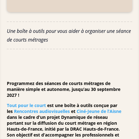
Une boîte à outils pour vous aider à organiser une séance
de courts métrages
Programmez des séances de courts métrages de
manière simple et autonome, jusqu’au 30 septembre
2027 !
Tout pour le court
est une boîte à outils conçue par
les
Rencontres audiovisuelles
et
Ciné-Jeune de l’Aisne
dans le cadre d’un projet Dynamique de réseau
portant sur la diffusion du court métrage en région
Hauts-de-France, initié par la DRAC Hauts-de-France.
Son objectif est d’accompagner les professionnels et