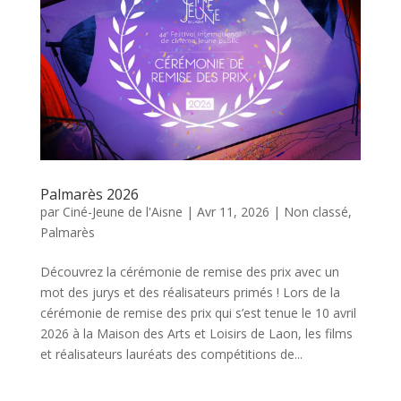
Palmarès 2026
par
Ciné-Jeune de l'Aisne
|
Avr 11, 2026
|
Non classé
,
Palmarès
Découvrez la cérémonie de remise des prix avec un
mot des jurys et des réalisateurs primés ! Lors de la
cérémonie de remise des prix qui s’est tenue le 10 avril
2026 à la Maison des Arts et Loisirs de Laon, les films
et réalisateurs lauréats des compétitions de...