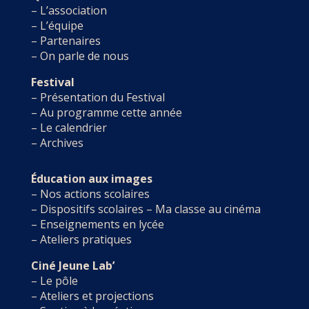
–
L’association
–
L’équipe
–
Partenaires
–
On parle de nous
Festival
–
Présentation du Festival
–
Au programme cette année
– Le calendrier
–
Archives
Éducation aux images
–
Nos actions scolaires
–
Dispositifs scolaires – Ma classe au cinéma
–
Enseignements en lycée
–
Ateliers pratiques
Ciné Jeune Lab’
–
Le pôle
–
Ateliers et projections