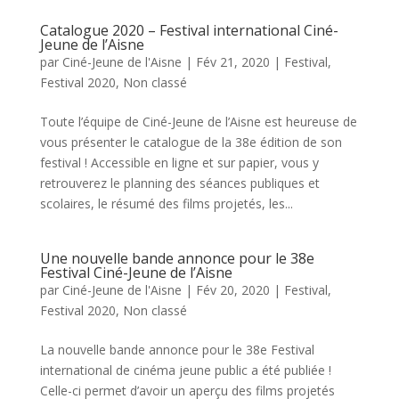
Catalogue 2020 – Festival international Ciné-
Jeune de l’Aisne
par
Ciné-Jeune de l'Aisne
|
Fév 21, 2020
|
Festival
,
Festival 2020
,
Non classé
Toute l’équipe de Ciné-Jeune de l’Aisne est heureuse de
vous présenter le catalogue de la 38e édition de son
festival ! Accessible en ligne et sur papier, vous y
retrouverez le planning des séances publiques et
scolaires, le résumé des films projetés, les...
Une nouvelle bande annonce pour le 38e
Festival Ciné-Jeune de l’Aisne
par
Ciné-Jeune de l'Aisne
|
Fév 20, 2020
|
Festival
,
Festival 2020
,
Non classé
La nouvelle bande annonce pour le 38e Festival
international de cinéma jeune public a été publiée !
Celle-ci permet d’avoir un aperçu des films projetés