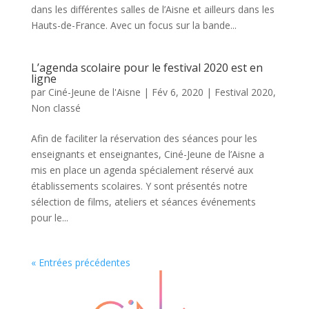
dans les différentes salles de l’Aisne et ailleurs dans les
Hauts-de-France. Avec un focus sur la bande...
L’agenda scolaire pour le festival 2020 est en
ligne
par
Ciné-Jeune de l'Aisne
|
Fév 6, 2020
|
Festival 2020
,
Non classé
Afin de faciliter la réservation des séances pour les
enseignants et enseignantes, Ciné-Jeune de l’Aisne a
mis en place un agenda spécialement réservé aux
établissements scolaires. Y sont présentés notre
sélection de films, ateliers et séances événements
pour le...
« Entrées précédentes