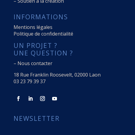
–
Soutien à la création
INFORMATIONS
Mentions légales
Politique de confidentialité
UN PROJET ?
UNE QUESTION ?
–
Nous contacter
18 Rue Franklin Roosevelt, 02000 Laon
03 23 79 39 37
NEWSLETTER