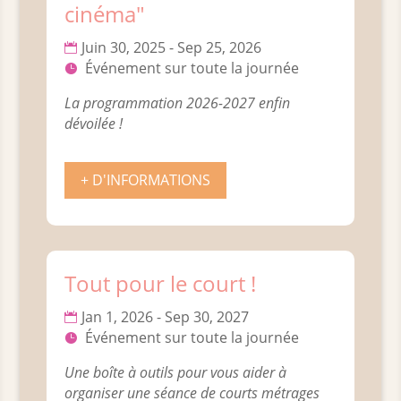
cinéma"
Juin 30, 2025 - Sep 25, 2026
Événement sur toute la journée
La programmation 2026-2027 enfin 
dévoilée !
+ D'INFORMATIONS
Tout pour le court !
Jan 1, 2026 - Sep 30, 2027
Événement sur toute la journée
Une boîte à outils pour vous aider à 
organiser une séance de courts métrages