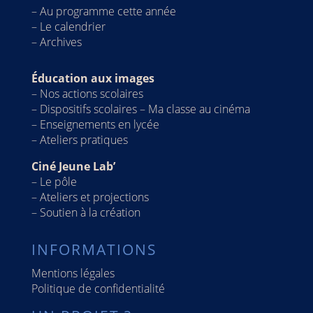
–
Au programme cette année
– Le calendrier
–
Archives
Éducation aux images
–
Nos actions scolaires
–
Dispositifs scolaires – Ma classe au cinéma
–
Enseignements en lycée
–
Ateliers pratiques
Ciné Jeune Lab’
–
Le pôle
–
Ateliers et projections
–
Soutien à la création
INFORMATIONS
Mentions légales
Politique de confidentialité