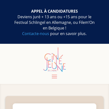
APPEL À CANDIDATURES
Deviens juré + 13 ans ou +15 ans pour le
Festival Schlingel en Allemagne, ou Filem’On
en Belgique !
Contacte-nous
pour en savoir plus.