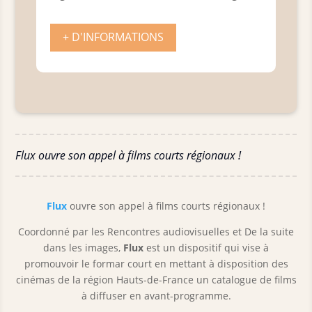
+ D'INFORMATIONS
Flux ouvre son appel à films courts régionaux !
Flux
ouvre son appel à films courts régionaux !
Coordonné par les Rencontres audiovisuelles et De la suite
dans les images,
Flux
est un dispositif qui vise à
promouvoir le formar court en mettant à disposition des
cinémas de la région Hauts-de-France un catalogue de films
à diffuser en avant-programme.