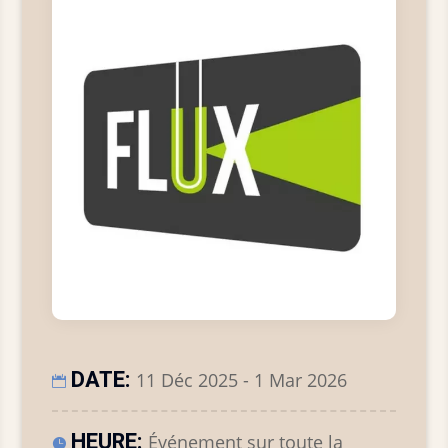
DATE:
11 Déc 2025 - 1 Mar 2026
HEURE:
Événement sur toute la