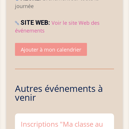
journée
SITE WEB:
Voir le site Web des
événements
Ajouter à mon calendrier
Autres événements à
venir
Inscriptions "Ma classe au