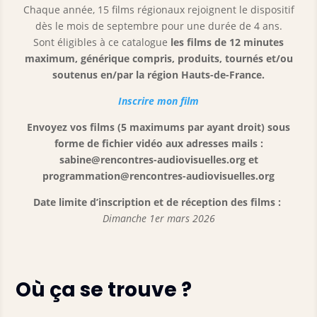
Chaque année, 15 films régionaux rejoignent le dispositif
dès le mois de septembre pour une durée de 4 ans.
Sont éligibles à ce catalogue
les films de 12 minutes
maximum, générique compris, produits, tournés et/ou
soutenus en/par la région Hauts-de-France.
Inscrire mon film
Envoyez vos films (5 maximums par ayant droit) sous
forme de fichier vidéo aux adresses mails :
sabine@rencontres-audiovisuelles.org et
programmation@rencontres-audiovisuelles.org
Date limite d’inscription et de réception des films :
Dimanche 1er mars 2026
Où ça se trouve ?