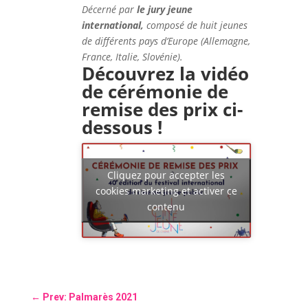
Décerné par
le jury jeune
international,
composé de huit jeunes
de différents pays d’Europe (Allemagne,
France, Italie, Slovénie).
Découvrez la vidéo
de cérémonie de
remise des prix ci-
dessous !
Cliquez pour accepter les
cookies marketing et activer ce
contenu
←
Prev: Palmarès 2021