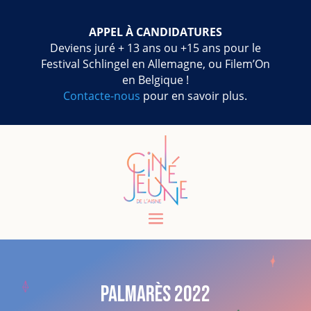
APPEL À CANDIDATURES
Deviens juré + 13 ans ou +15 ans pour le
Festival Schlingel en Allemagne, ou Filem’On
en Belgique !
Contacte-nous
pour en savoir plus.
Palmarès 2022