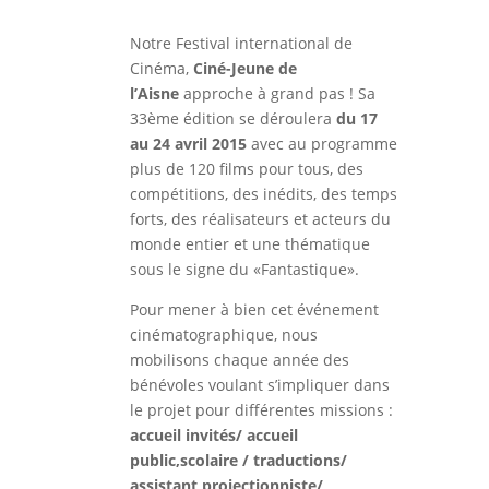
Notre Festival international de
Cinéma,
Ciné-Jeune de
l’Aisne
approche à grand pas ! Sa
33ème édition se déroulera
du 17
au 24 avril 2015
avec au programme
plus de 120 films pour tous, des
compétitions, des inédits, des temps
forts, des réalisateurs et acteurs du
monde entier et une thématique
sous le signe du «Fantastique».
Pour mener à bien cet événement
cinématographique, nous
mobilisons chaque année des
bénévoles voulant s’impliquer dans
le projet pour différentes missions :
accueil invités/ accueil
public,scolaire / traductions/
assistant projectionniste/