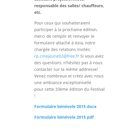
responsable des salles/ chauffeurs,
etc.
Pour ceux qui souhaiteraient
participer à la prochaine édition,
merci de remplir et renvoyer le
formulaire attaché à Asia, notre
chargée des relations invités:
rp.cinejeune02@free.fr
Si vous avez
des questions, n’hésitez pas à nous
contacter sur la même addresse!
Venez nombreux et créez avec nous
une ambiance exceptionnelle
pour cette 33ème édition du Festival
!
Formulaire bénévole 2015 docx
Formulaire bénévole 2015 pdf