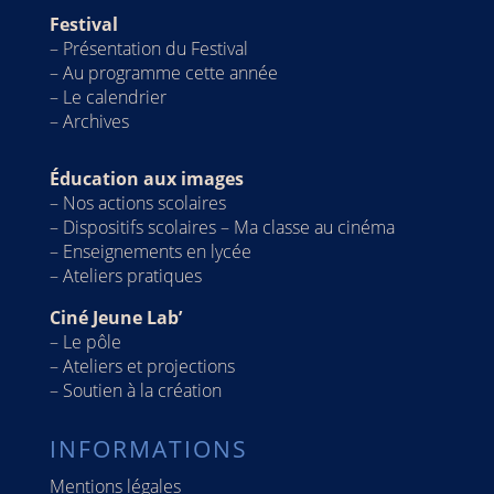
Festival
–
Présentation du Festival
–
Au programme cette année
– Le calendrier
–
Archives
Éducation aux images
–
Nos actions scolaires
–
Dispositifs scolaires – Ma classe au cinéma
–
Enseignements en lycée
–
Ateliers pratiques
Ciné Jeune Lab’
–
Le pôle
–
Ateliers et projections
–
Soutien à la création
INFORMATIONS
Mentions légales