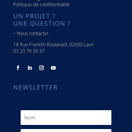
Politique de confidentialité
UN PROJET ?
UNE QUESTION ?
–
Nous contacter
18 Rue Franklin Roosevelt, 02000 Laon
03 23 79 39 37
NEWSLETTER