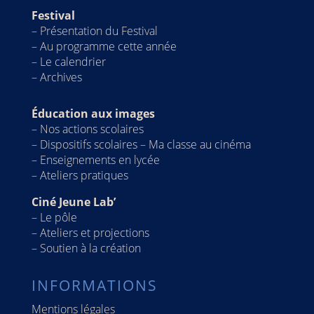
Festival
–
Présentation du Festival
–
Au programme cette année
– Le calendrier
–
Archives
Éducation aux images
–
Nos actions scolaires
–
Dispositifs scolaires – Ma classe au cinéma
–
Enseignements en lycée
–
Ateliers pratiques
Ciné Jeune Lab’
–
Le pôle
–
Ateliers et projections
–
Soutien à la création
INFORMATIONS
Mentions légales