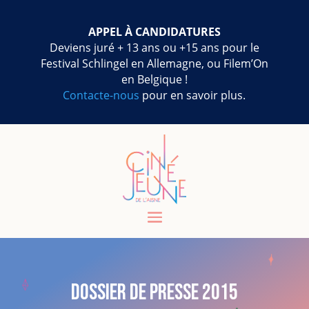
APPEL À CANDIDATURES
Deviens juré + 13 ans ou +15 ans pour le
Festival Schlingel en Allemagne, ou Filem’On
en Belgique !
Contacte-nous
pour en savoir plus.
Dossier de presse 2015