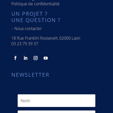
Politique de confidentialité
UN PROJET ?
UNE QUESTION ?
–
Nous contacter
18 Rue Franklin Roosevelt, 02000 Laon
03 23 79 39 37
NEWSLETTER