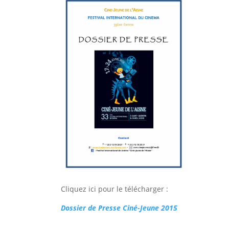
Cliquez ici pour le télécharger :
Dossier de Presse Ciné-Jeune 2015