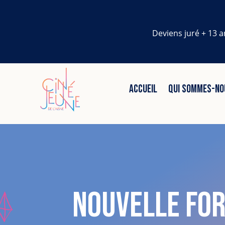
Deviens juré + 13 a
ACCUEIL
QUI SOMMES-NO
Nouvelle for