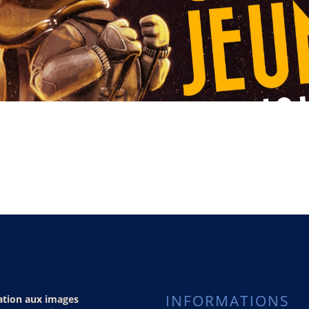
INFORMATIONS
ation aux images