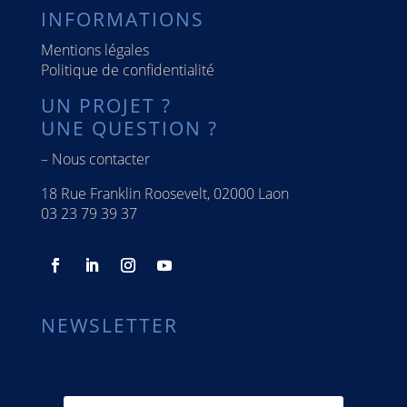
INFORMATIONS
Mentions légales
Politique de confidentialité
UN PROJET ?
UNE QUESTION ?
–
Nous contacter
18 Rue Franklin Roosevelt, 02000 Laon
03 23 79 39 37
NEWSLETTER