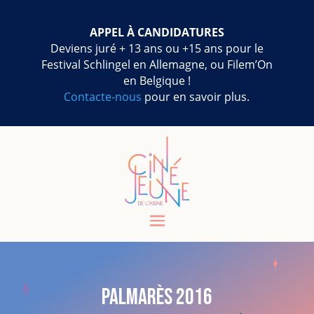
APPEL À CANDIDATURES
Deviens juré + 13 ans ou +15 ans pour le
Festival Schlingel en Allemagne, ou Filem’On
en Belgique !
Contacte-nous
pour en savoir plus.
Palmarès 2016