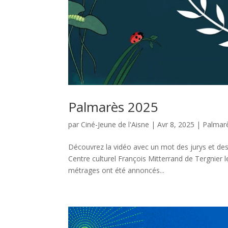
Palmarès 2025
par
Ciné-Jeune de l'Aisne
|
Avr 8, 2025
|
Palmar
Découvrez la vidéo avec un mot des jurys et des 
Centre culturel François Mitterrand de Tergnier l
métrages ont été annoncés...