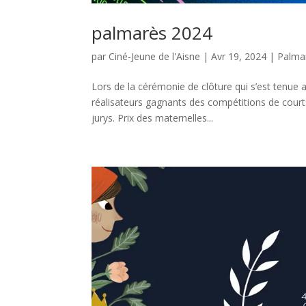
palmarès 2024
par
Ciné-Jeune de l'Aisne
|
Avr 19, 2024
|
Palma
Lors de la cérémonie de clôture qui s’est tenue au
réalisateurs gagnants des compétitions de court
jurys. Prix des maternelles...