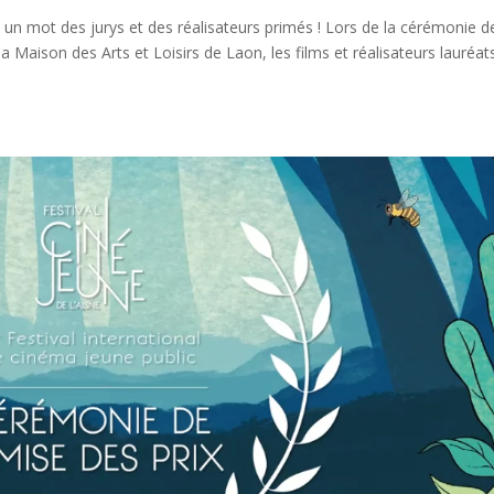
un mot des jurys et des réalisateurs primés ! Lors de la cérémonie d
 la Maison des Arts et Loisirs de Laon, les films et réalisateurs lauréat