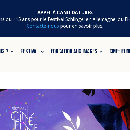
APPEL À CANDIDATURES
ns ou +15 ans pour le Festival Schlingel en Allemagne, ou Fi
Contacte-nous
pour en savoir plus.
US ?
FESTIVAL
EDUCATION AUX IMAGES
CINÉ-JEUN