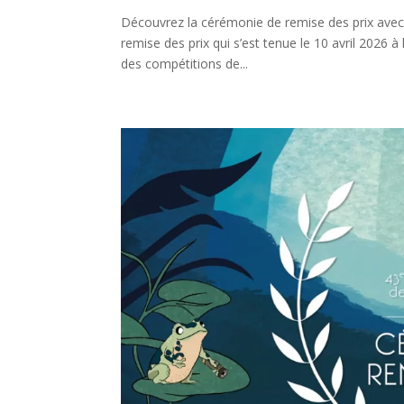
Découvrez la cérémonie de remise des prix avec 
remise des prix qui s’est tenue le 10 avril 2026 à
des compétitions de...