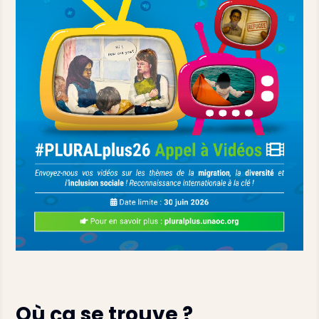
Où ça se trouve ?