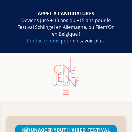
APPEL À CANDIDATURES
Deviens juré + 13 ans ou +15 ans pour le
Festival Schlingel en Allemagne, ou Filem’On
en Belgique !
Contacte-nous
pour en savoir plus.