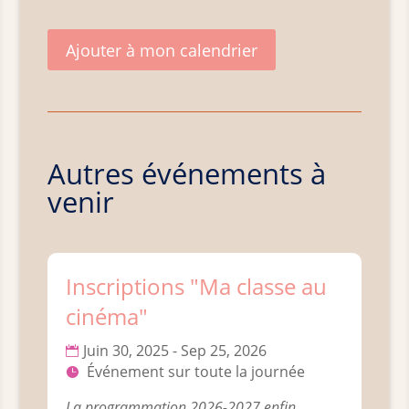
Ajouter à mon calendrier
Autres événements à
venir
Inscriptions "Ma classe au
cinéma"
Juin 30, 2025 - Sep 25, 2026
Événement sur toute la journée
La programmation 2026-2027 enfin 