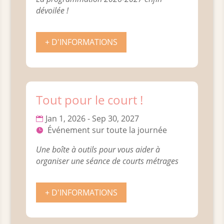
dévoilée !
+ D'INFORMATIONS
Tout pour le court !
Jan 1, 2026 - Sep 30, 2027
Événement sur toute la journée
Une boîte à outils pour vous aider à 
organiser une séance de courts métrages
+ D'INFORMATIONS