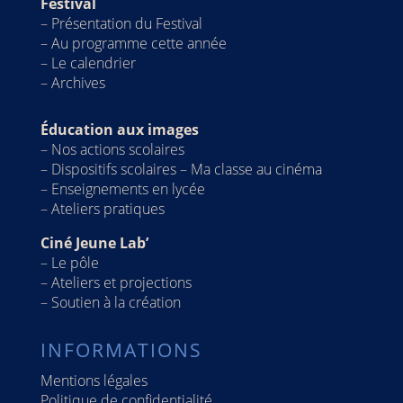
Festival
–
Présentation du Festival
–
Au programme cette année
– Le calendrier
–
Archives
Éducation aux images
–
Nos actions scolaires
–
Dispositifs scolaires – Ma classe au cinéma
–
Enseignements en lycée
–
Ateliers pratiques
Ciné Jeune Lab’
–
Le pôle
–
Ateliers et projections
–
Soutien à la création
INFORMATIONS
Mentions légales
Politique de confidentialité