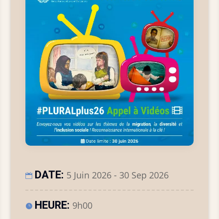
DATE:
5 Juin 2026 - 30 Sep 2026
HEURE:
9h00