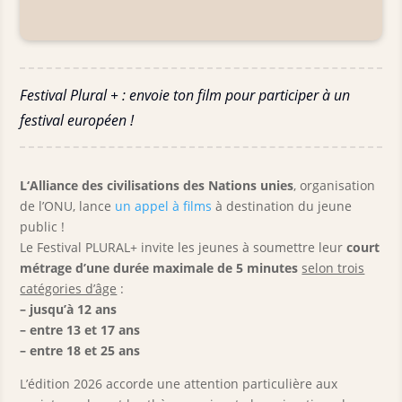
Festival Plural + : envoie ton film pour participer à un
festival européen !
L
‘Alliance des civilisations des Nations unies
, organisation
de l’ONU, lance
un appel à films
à destination du jeune
public !
Le Festival PLURAL+ invite les jeunes à soumettre leur
court
métrage d’une durée maximale de 5 minutes
selon trois
catégories d’âge
:
– jusqu’à 12 ans
– entre 13 et 17 ans
– entre 18 et 25 ans
L’édition 2026 accorde une attention particulière aux