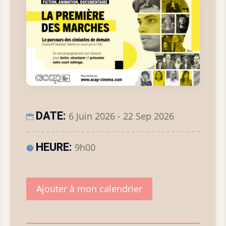
DATE:
6 Juin 2026 - 22 Sep 2026
HEURE:
9h00
Ajouter à mon calendrier