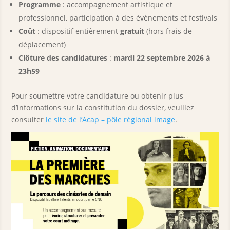
Programme
: accompagnement artistique et
professionnel, participation à des événements et festivals
Coût
: dispositif entièrement
gratuit
(hors frais de
déplacement)
Clôture des candidatures
:
mardi 22 septembre 2026 à
23h59
Pour soumettre votre candidature ou obtenir plus
d’informations sur la constitution du dossier, veuillez
consulter
le site de l’Acap – pôle régional image
.