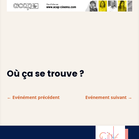
Où ça se trouve ?
←
Evénément précédent
Evénement suivant
→