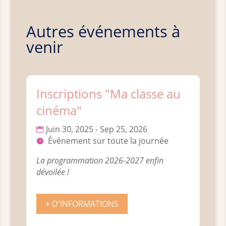
Autres événements à
venir
Inscriptions "Ma classe au
cinéma"
Juin 30, 2025 - Sep 25, 2026
Événement sur toute la journée
La programmation 2026-2027 enfin 
dévoilée !
+ D'INFORMATIONS