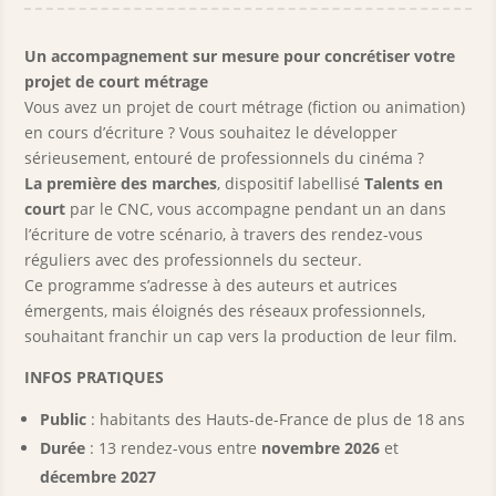
Un accompagnement sur mesure pour concrétiser votre
projet de court métrage
Vous avez un projet de court métrage (fiction ou animation)
en cours d’écriture ? Vous souhaitez le développer
sérieusement, entouré de professionnels du cinéma ?
La première des marches
, dispositif labellisé
Talents en
court
par le CNC, vous accompagne pendant un an dans
l’écriture de votre scénario, à travers des rendez-vous
réguliers avec des professionnels du secteur.
Ce programme s’adresse à des auteurs et autrices
émergents, mais éloignés des réseaux professionnels,
souhaitant franchir un cap vers la production de leur film.
INFOS PRATIQUES
Public
: habitants des Hauts-de-France de plus de 18 ans
Durée
: 13 rendez-vous entre
novembre 2026
et
décembre 2027