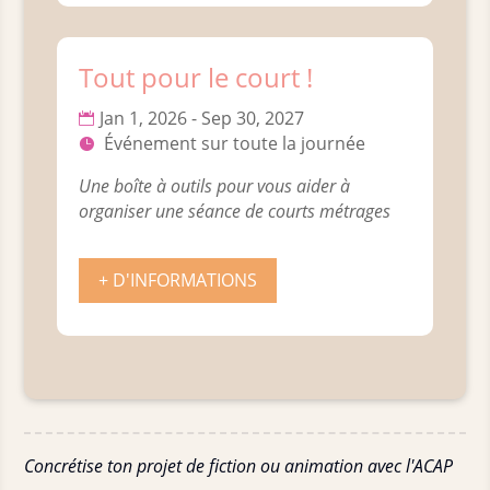
Tout pour le court !
Jan 1, 2026 - Sep 30, 2027
Événement sur toute la journée
Une boîte à outils pour vous aider à 
organiser une séance de courts métrages
+ D'INFORMATIONS
Concrétise ton projet de fiction ou animation avec l'ACAP