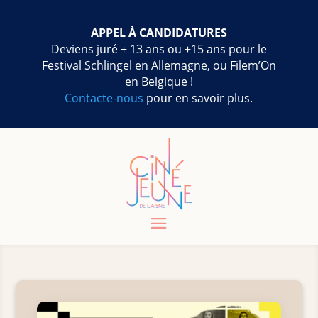
APPEL À CANDIDATURES
Deviens juré + 13 ans ou +15 ans pour le
Festival Schlingel en Allemagne, ou Filem’On
en Belgique !
Contacte-nous
pour en savoir plus.